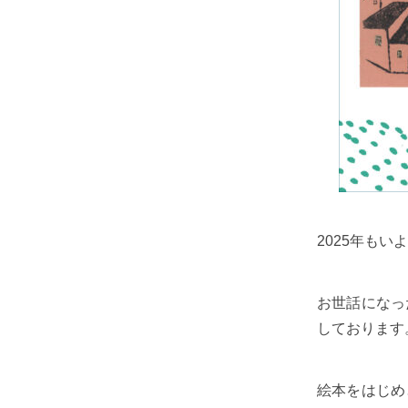
2025年も
お世話になっ
しております
絵本をはじめ