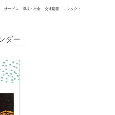
サービス
環境・社会
交通情報
コンタクト
ンダー