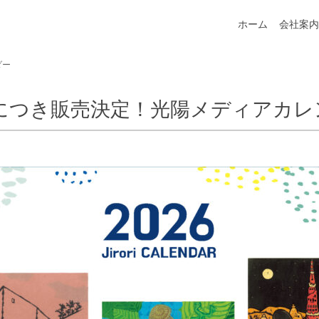
ホーム
会社案内
ダー
につき販売決定！光陽メディアカレ