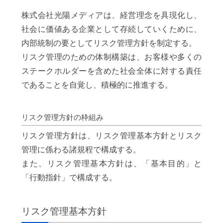
株式会社光陽メディアは、経営理念を具現化し、
社会に価値ある企業として存続していくために、
内部統制の要としてリスク管理方針を制定する。
リスク管理のための体制構築は、お客様や多くの
ステークホルダーを含めた社会全体に対する責任
であることを自覚し、積極的に推進する。
リスク管理方針の枠組み
リスク管理方針は、リスク管理基本方針とリスク
管理に係わる諸規程で構成する。
また、リスク管理基本方針は、「基本目的」と
「行動指針」で構成する。
リスク管理基本方針