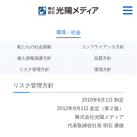
環境・社会
私たちの社会貢献
コンプライアンス方針
個人情報保護方針
品質方針
リスク管理方針
環境方針
リスク管理方針
2010年8月1日 制定
2012年9月1日 改定（第２版）
株式会社光陽メディア
代表取締役社長 明石 康徳