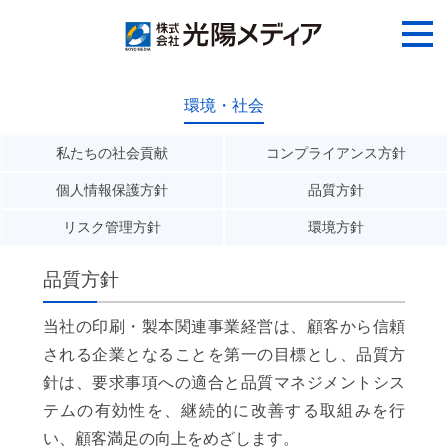
環境・社会
私たちの社会貢献
コンプライアンス方針
個人情報保護方針
品質方針
リスク管理方針
環境方針
品質方針
当社の印刷・製本関連事業経営は、顧客から信頼
される企業となることを第一の目標とし、品質方
針は、要求事項への適合と品質マネジメントシス
テムの有効性を、継続的に改善する取組みを行
い、顧客満足の向上をめざします。