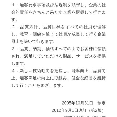
１．顧客要求事項及び法規制を順守し、企業の社
会的責任をきちんと果たす企業を構築して行きま
す。
２．品質方針、品質目標をすべての社員が理解
し、教育・訓練を通じて社員が成長して行く企業
風土を築いて行きます。
３．品質、納期、価格すべての面でお客様に信頼
され、満足していただける製品、サービスを提供
します。
４．新しい技術動向を把握し、能率向上、品質向
上、顧客満足の向上に取組み、健全な経営を維持
して行くことをめざします。
2005年10月31日 制定
2012年9月1日改訂（第2版）